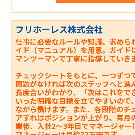
フリホーレス株式会社
仕事に必要なルールや知識、求めら
イド（マニュアル）を用意。ガイド
マンツーマンで丁寧に指導していき
チェックシートをもとに、一つずつ
問題がなければ次のステップへと進
長度合いがわかり、「次はこれをで
いった明確な目標を立てやすいので
ながら働けます。また、各段階のチ
アすればポジションが上がり、毎月
業後、入社2〜3年目でマネージャー
マネージャーは月給32万円です。