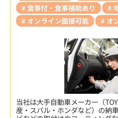
食事付・食事補助あり
オンライン面接可能
オ
当社は大手自動車メーカー（TOY
産・スバル・ホンダなど）の納