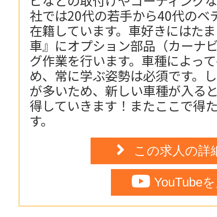
ビなどの取付けやコーティングな
社では20代の若手から40代の
在籍しています。車好きにはたま
車』にオプション部品（カーナビ
グ作業を行います。車種によっ
め、常に学ぶ姿勢は必須です。
が多いため、新しい車種が入る
得していきます！またここで得
す。
この求人の詳
YouTube