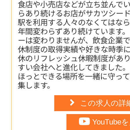
食店や小売店などが立ち並んで
らあり続けるお店がサカツシー
駅を利用する人々のなくてはなら
年間変わらずあり続けています
ーは変わりませんが、飲食企業
休制度の取得実績や好きな時季
休のリフレッシュ休暇制度があ
すい会社へと進化してきました
ほっとできる場所を一緒に守っ
集します。
この求人の詳
YouTube