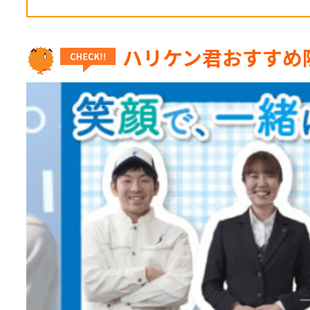
ハリケン君おすすめ