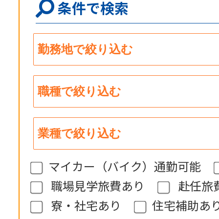
条件で検索
マイカー（バイク）通勤可能
職場見学旅費あり
赴任旅
寮・社宅あり
住宅補助あ