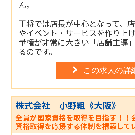
ん。
王将では店長が中心となって、
やイベント・サービスを作り上
量権が非常に大きい「店舗主導
るのです。
この求人の詳
株式会社 小野組《大阪》
全員が国家資格を取得を目指す！！
資格取得を応援する体制を構築して