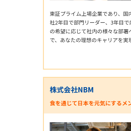
東証プライム上場企業であり、国
社2年目で部門リーダー、3年目
の希望に応じて社内の様々な部署
で、あなたの理想のキャリアを実
株式会社NBM
食を通じて日本を元気にするメ