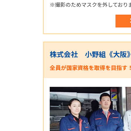
※撮影のためマスクを外しており
株式会社 小野組《大阪
全員が国家資格を取得を目指す