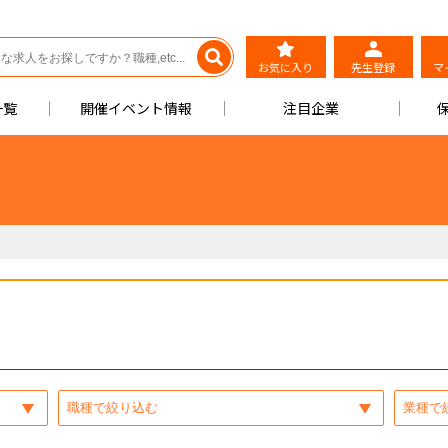
お気に入り
先生登録
マ
一覧
開催イベント情報
注目企業