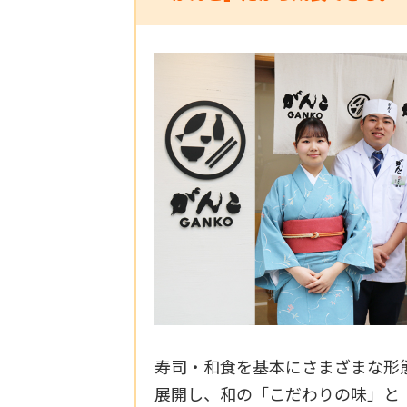
寿司・和食を基本にさまざまな形
展開し、和の「こだわりの味」と