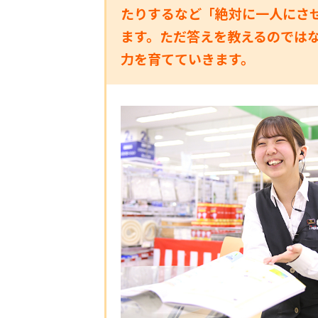
たりするなど「絶対に一人にさ
ます。ただ答えを教えるのでは
力を育てていきます。