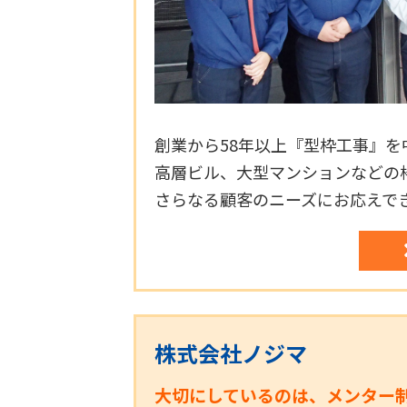
創業から58年以上『型枠工事』
高層ビル、大型マンションなどの
さらなる顧客のニーズにお応えで
株式会社ノジマ
大切にしているのは、メンター