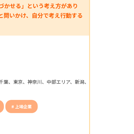
づかせる」という考え方があり
と問いかけ、自分で考え行動する
千葉、東京、神奈川、中部エリア、新潟、
上場企業