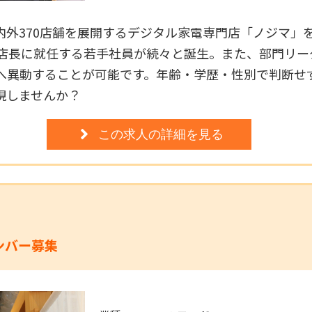
内外370店舗を展開するデジタル家電専門店「ノジマ」
で店長に就任する若手社員が続々と誕生。また、部門リー
へ異動することが可能です。年齢・学歴・性別で判断せ
現しませんか？
この求人の詳細を見る
ンバー募集