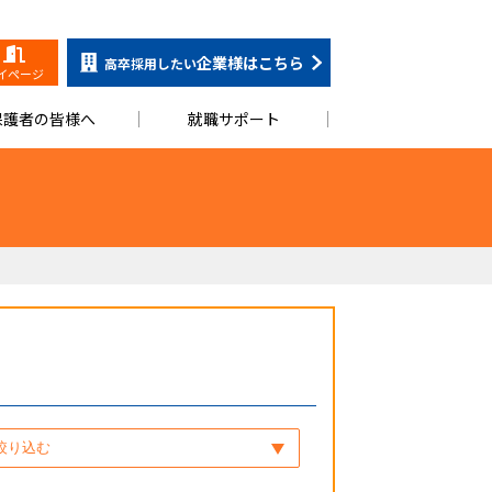
企業様はこちら
高卒採用したい
イページ
保護者の皆様へ
就職サポート