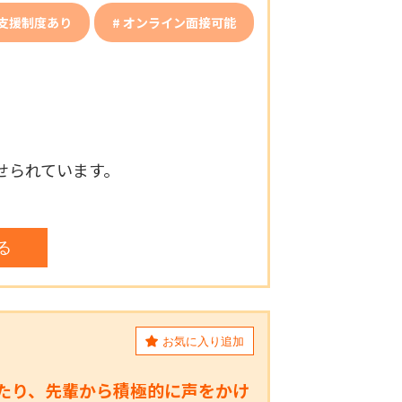
支援制度あり
オンライン面接可能
せられています。
見る
お気に入り追加
たり、先輩から積極的に声をかけ