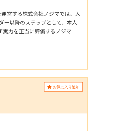
を運営する株式会社ノジマでは、入
ダー以降のステップとして、本人
ず実力を正当に評価するノジマ
お気に入り追加