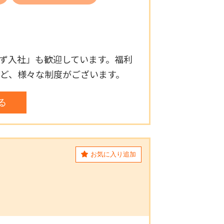
えず入社」も歓迎しています。福利
など、様々な制度がございます。
見る
お気に入り追加