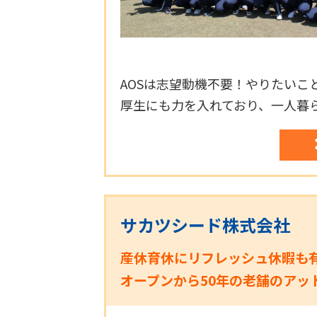
AOSは志望動機不要！やりたい
厚生にも力を入れており、一人暮
サカツシード株式会社
産休育休にリフレッシュ休暇も
オープンから50年の老舗のアッ