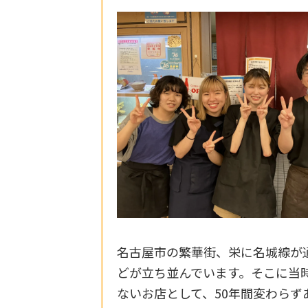
名古屋市の繁華街、栄に名城線が通
どが立ち並んでいます。そこに当
ないお店として、50年間変わら