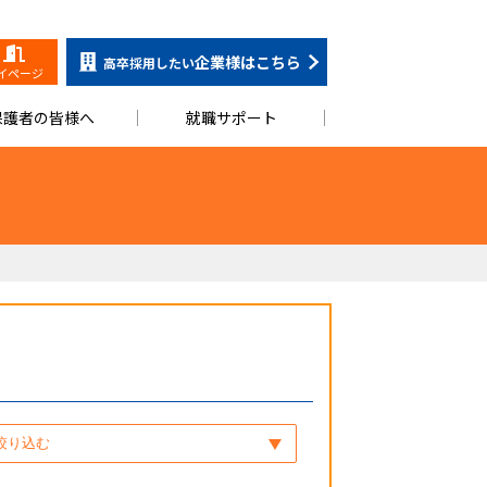
企業様はこちら
高卒採用したい
イページ
保護者の皆様へ
就職サポート