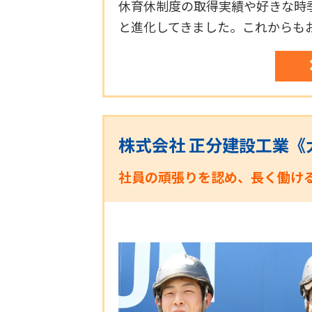
休育休制度の取得実績や好きな時
と進化してきました。これからも
株式会社 正分建設工業《
社員の頑張りを認め、長く働け