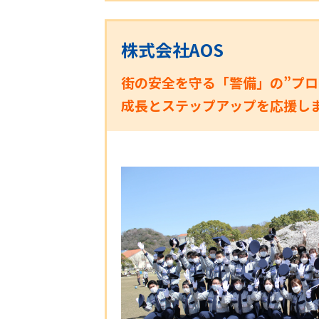
株式会社AOS
街の安全を守る「警備」の”プロ
成長とステップアップを応援し