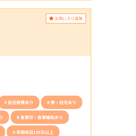
お気に入り追加
赴任旅費あり
寮・社宅あり
り
食事付・食事補助あり
年間休日105日以上