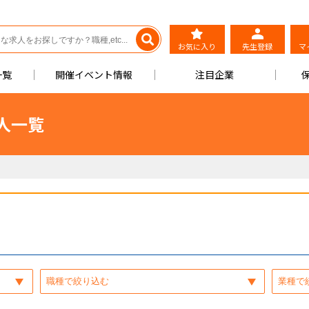
お気に入り
先生登録
マ
一覧
開催イベント情報
注目企業
人一覧