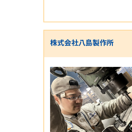
株式会社八島製作所