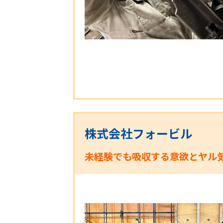
株式会社フォービル
未経験でも吸収する意欲とヤル