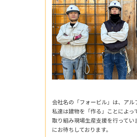
会社名の「フォービル」は、アルファ
私達は建物を「作る」ことによっ
取り組み現場生産支援を行ってい
にお待ちしております。