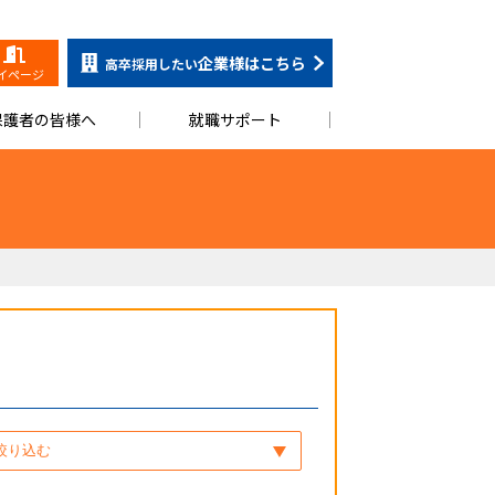
企業様はこちら
高卒採用したい
イページ
保護者の皆様へ
就職サポート