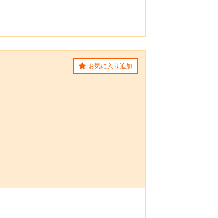
お気に入り追加