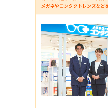
メガネやコンタクトレンズなど