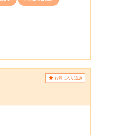
お気に入り追加