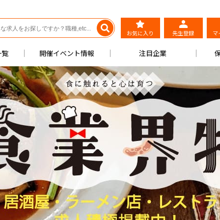
お気に入り
先生登録
マ
一覧
開催イベント情報
注目企業