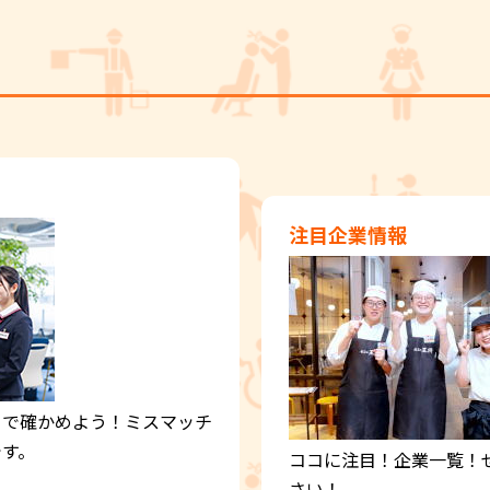
注目企業情報
目で確かめよう！ミスマッチ
です。
ココに注目！企業一覧！
さい！