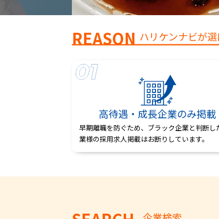
REASON
ハリケンナビが選
高待遇・成長企業のみ掲載
早期離職を防ぐため、ブラック企業と判断し
業様の採用求人掲載はお断りしています。
企業検索