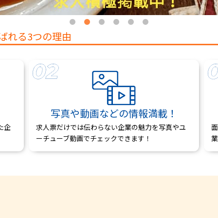
ばれる3つの理由
写真や動画などの情報満載！
た企
求人票だけでは伝わらない企業の魅力を写真やユ
面
ーチューブ動画でチェックできます！
業