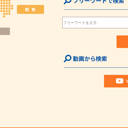
フリーワードで検索
動画から検索