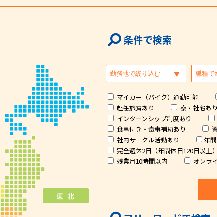
条件で検索
マイカー（バイク）通勤可能
赴任旅費あり
寮・社宅あ
インターンシップ制度あり
食事付き・食事補助あり
社内サークル活動あり
年間
完全週休2日（年間休日120日以上
残業月10時間以内
オンラ