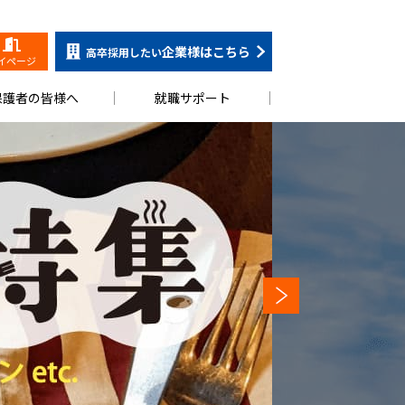
企業様はこちら
高卒採用したい
イページ
保護者の皆様へ
就職サポート