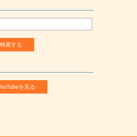
検索する
YouTubeを見る