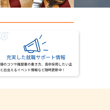
充実した就職サポート情報
接のコツや履歴書の書き方、高卒採用したい企
と出会えるイベント情報など随時更新中！