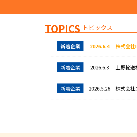
TOPICS
トピックス
新着企業
2026.6.4
株式会社
新着企業
2026.6.3
上野輸送
新着企業
2026.5.26
株式会社