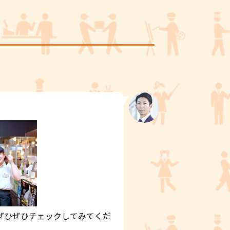
ぜひぜひチェックしてみてくだ