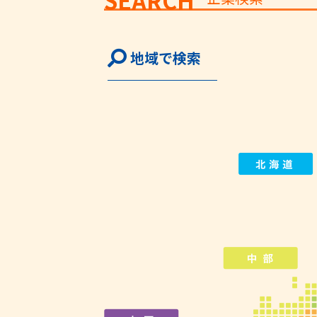
SEARCH
地域で検索