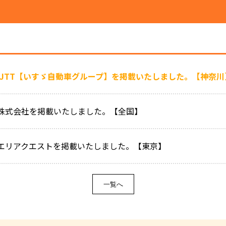
IJTT【いすゞ自動車グループ】を掲載いたしました。【神奈
株式会社を掲載いたしました。【全国】
エリアクエストを掲載いたしました。【東京】
一覧へ